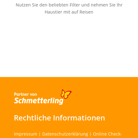
Nutzen Sie den beliebten Filter und nehmen Sie Ihr
Haustier mit auf Reisen
Rechtliche Informationen
Impressum
|
Datenschutzerklärung
|
Online Check-